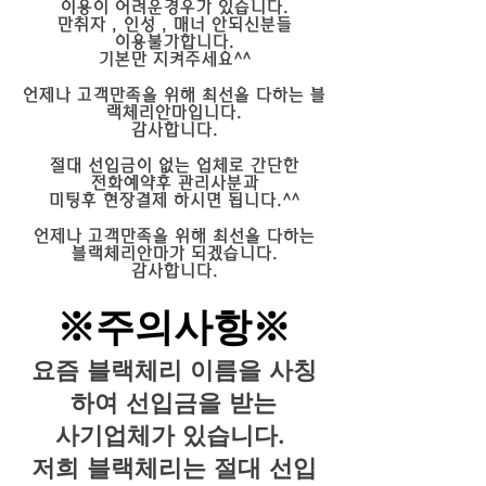
이용이 어려운경우가 있습니다.
만취자 , 인성 , 매너 안되신분들
이용불가합니다.
기본만 지켜주세요^^
언제나 고객만족을 위해 최선을 다하는 블
랙체리안마입니다.
​감사합니다.
절대 선입금이 없는 업체로 간단한
전화예약후 관리사분과
미팅후 현장결제 하시면 됩니다.^^
언제나 고객만족을 위해 최선을 다하는
블랙체리안마가 되겠습니다.
​감사합니다.
※주의사항※
요즘 블랙체리 이름을 사칭
하여 선입금을 받는
사기업체가 있습니다.
저희 블랙체리는 절대 선입