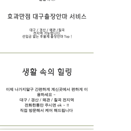
효과만점 대구출장안마 서비스
대구 / 경산 / 왜관 /칠곡
전지역 가능합니다.
선입금 없는 후불제 출장안마 Top !​
​생활 속의 힐링
이제 나가지말구 간편하게 계신곳에서 편하게 이
용하세요 ~
대구 / 경산 / 왜관 / 칠곡 전지역
전화한통만 주시면 ok ~ !!
직접 방문해서 케어 해드립니다