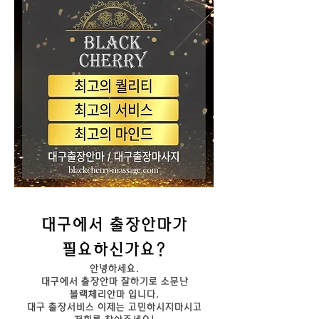
대구에서 출장안마가
필요하신가요?
안녕하세요.
대구에서 출장안마 잘하기로 소문난
블랙체리안마 입니다.
대구 출장서비스 이제는 고민하시지마시고