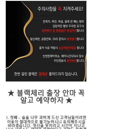
★ 블랙체리 출장 안마 꼭
알고 예약하자 ★
첫째 – 술을 너무 과하게 드신 고객님들이라면
이용이 절대적으로 불가능하시니 유의해주시길
바라겠습니다. 정신을 못차리고 시간이 지나고