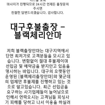
니즈를 맞춰
마사지가 진행되므로 24시간 언제든 출장문의
주시면
친절한 답변드리겠습니다. 감사합니다.
대구후불출장 -
블랙체리안마
저희 블랙출장안마는 대구지역에서
단연 최저가로 고객분들을 모시고 있
습니다. 변함없이 절대 후불제이며
선입금 및 예약금을 받지안고 있음을
명시하는 바입니다. 대구의 오랫동안
운영된 [블랙체리출장안마]와 몇군데
의 업체만 후불제를 진행하고 있는 것
으로 알고있습니다. 최근 선입금을
요구하는 사기업체들이 늘어남으로
인해서 연락오시는 고객님들 피싱사
기 피해를 당하고 나서 이용을 하실려