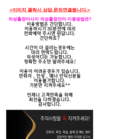
​<이미지 클릭시 상담,문의연결됩니다.>
의성출장마사지 의성출장안마 이용방법은?
이용방법은 간단합니다.
이용하시기 30분전에 미리
전화예약 주시면 된답니다.
간단하죠?
시간이 더 걸리는경우에는
미리 연락드립니다.
의성
어디든 가능합니다.
정확한 주소만 알려주세요!
이용이 어려운경우가 있습니다.
만취자 , 인성 , 매너 안되신분들
이용불가합니다.
기본만 지켜주세요^^
언제나 고객만족을 위해
최선을 다하겠습니다.
​감사합니다.